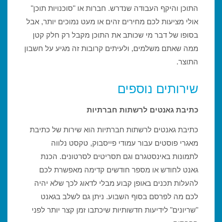
התוכן והיקף העבודה שנדרש. חברות או "סוכנויות תוכן"
אולי מציעות לכם מחירים זהים או מעט נמוכים יותר, אבל
בסופו של דבר מי שכותב את התוכן מקבל רק חלק קטן
ממה שאתם משלמים, ולעיתים קרובות זה מגיע על חשבון
התוצר.
שירותים נוספים
כתיבת גאנטים לרשתות חברתיות
כתיבת גאנטים לרשתות חברתיות הוא שירות של כתיבת
מאגרי פוסטים עבור עמודי פייסבוק, טקסט נלווה
לתמונות באינסטגרם וגם תסריטים לסרטונים. הכנת
גאנט לחודש או מספר חודשים קדימה מאפשרת לכם
להעלות תכנים באופן קבוע מבלי לדאוג לכך שלא יהיה
לכם מה לפרסם בסוף השבוע. ניתן גם לשלב בגאנט
"שריונים" לידיעות חדשותיות שיכתבו זמן קצר יותר לפני