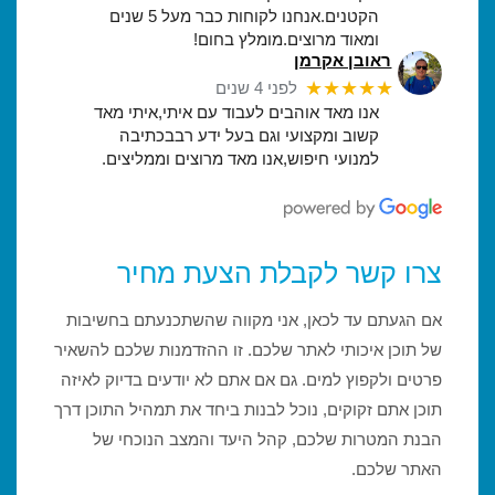
הקטנים.אנחנו לקוחות כבר מעל 5 שנים
ומאוד מרוצים.מומלץ בחום!
ראובן אקרמן
★★★★★
לפני 4 שנים
אנו מאד אוהבים לעבוד עם איתי,איתי מאד
קשוב ומקצועי וגם בעל ידע רבבכתיבה
למנועי חיפוש,אנו מאד מרוצים וממליצים.
צרו קשר לקבלת הצעת מחיר
אם הגעתם עד לכאן, אני מקווה שהשתכנעתם בחשיבות
של תוכן איכותי לאתר שלכם. זו ההזדמנות שלכם להשאיר
פרטים ולקפוץ למים. גם אם אתם לא יודעים בדיוק לאיזה
תוכן אתם זקוקים, נוכל לבנות ביחד את תמהיל התוכן דרך
הבנת המטרות שלכם, קהל היעד והמצב הנוכחי של
האתר שלכם.