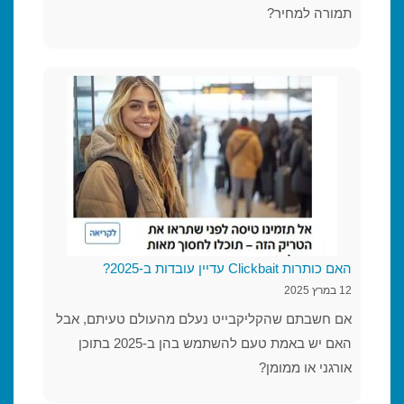
תמורה למחיר?
האם כותרות Clickbait עדיין עובדות ב-2025?
12 במרץ 2025
אם חשבתם שהקליקבייט נעלם מהעולם טעיתם, אבל
האם יש באמת טעם להשתמש בהן ב-2025 בתוכן
אורגני או ממומן?