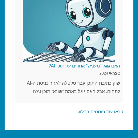
האם גוגל "מעניש" אתרים על תוכן AI?
2 במאי 2024
שוק כתיבת התוכן עבר טלטלה לאחר כניסת ה-AI
לתחום. אבל האם גוגל באמת "שונא" תוכן AI?!
קראו עוד פוסטים בבלוג