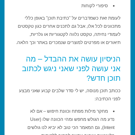
סיפורי לקוחות
לעומת זאת כשמדברים על "כתיבת תוכן" באופן כללי
מתכוונים לכל אלו, אבל
גם
לתכנים אחרים כגון טקסטים
לעמודי נחיתה, טקסט נלווה לקטגוריות או גלריות,
תיאורים או מפרטים למוצרים שנמכרים באתר וכך הלאה.
הניסיון עושה את ההבדל – מה
אני עושה לפני שאני ניגש לכתוב
תוכן חדש?
ככותב תוכן מנוסה, יש לי סדר שלבים קבוע שאני מבצע
לפני הכתיבה:
מחקר מילות מפתח וכוונת חיפוש – אם לא
נדע מה הגולש מחפש ומהי הכוונה שלו (User
Intent), גם המאמר הכי טוב לא יביא לנו גולשים