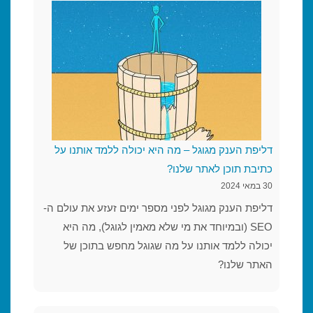
דליפת הענק מגוגל – מה היא יכולה ללמד אותנו על
כתיבת תוכן לאתר שלנו?
30 במאי 2024
דליפת הענק מגוגל לפני מספר ימים זעזע את עולם ה-
SEO (ובמיוחד את מי שלא מאמין לגוגל), מה היא
יכולה ללמד אותנו על מה שגוגל מחפש בתוכן של
האתר שלנו?