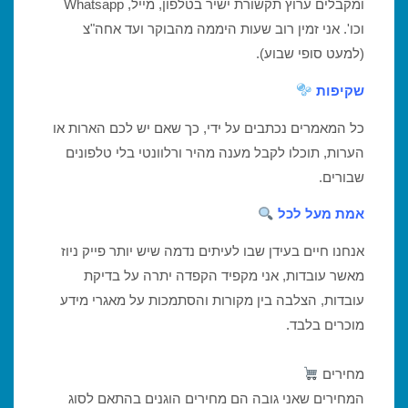
ומקבלים ערוץ תקשורת ישיר בטלפון, מייל, Whatsapp
וכו'. אני זמין רוב שעות היממה מהבוקר ועד אחה"צ
(למעט סופי שבוע).
שקיפות
כל המאמרים נכתבים על ידי, כך שאם יש לכם הארות או
הערות, תוכלו לקבל מענה מהיר ורלוונטי בלי טלפונים
שבורים.
אמת מעל לכל
אנחנו חיים בעידן שבו לעיתים נדמה שיש יותר פייק ניוז
מאשר עובדות, אני מקפיד הקפדה יתרה על בדיקת
עובדות, הצלבה בין מקורות והסתמכות על מאגרי מידע
מוכרים בלבד.
מחירים
המחירים שאני גובה הם מחירים הוגנים בהתאם לסוג