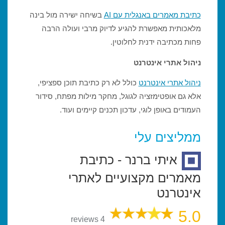
כתיבת מאמרים באנגלית עם AI
בשיחה ישירה מול בינה
מלאכותית מאפשרת להגיע לדיוק מרבי ועולה הרבה
פחות מכתיבה ידנית לחלוטין.
ניהול אתרי אינטרנט
ניהול אתרי אינטרנט
כולל לא רק כתיבת תוכן ספציפי,
אלא גם אופטימזציה לגוגל, מחקר מילות מפתח, סידור
העמודים באופן לוגי, עדכון תכנים קיימים ועוד.
ממליצים עלי
איתי ברנר - כתיבת
מאמרים מקצועיים לאתרי
אינטרנט
5.0
4 reviews