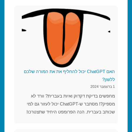
האם ChatGPT יכול להחליף את את המורה שלכם
ללשון?
1 בדצמבר 2024
מחפשים בדיקת דקדוק ואיות בעברית? וורד לא
מספיק?! מסתבר ש-ChatGPT יכול לעזור גם למי
שכותב בעברית. הנה הפרומפט היחיד שתצטרכו!