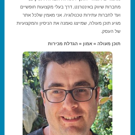
מחברות שיווק באינטרנט, דרך בעלי מקצועות חופשיים
ועד לחברות עתירות טכנולוגיה. אני מאמין שלכל אתר
מגיע תוכן מעולה, שמייצג נאמנה את הניסיון והמקצועיות
של העסק.
תוכן מעולה = אמון = הגדלת מכירות