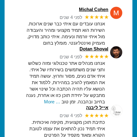
Michal Cohen
★★★★★
לפני 4 שנים
אנחנו עובדים עם איתי כבר שנים ארוכות.
השירות הוא תמיד מקצועי ומהיר והעבודה
מול איתי זורמת ונעימה. איתי כותב מדויק,
מעמיק ואינטליגנטי. מומלץ בחום
Dotan Shoval
★★★★★
לפני 4 שנים
אנחנו מנהלים אתר טכנולוגי ומזה כשלוש
וחצי שנים משתמשים בשירותיו של איתי.
איתי אדם נעים, מסור וחרוץ. עושה תמיד
את המאמץ להגיב במהירות, ללמוד את
הנושא עליו תהיה הכתבה וכל שינוי אשר
מתבקש על יחידת תוכן כזו או אחרת, נענה
בחיוב ובהבנה. זמן טוב
… More
אייל ליבנה
★★★★★
לפני 4 שנים
כתיבת תוכן מקצועית, מקיפה ואיכותית.
איתי תמיד נכון להתאים את עצמו לטובת
הקורא ומאוד מקפיד על הפרטים