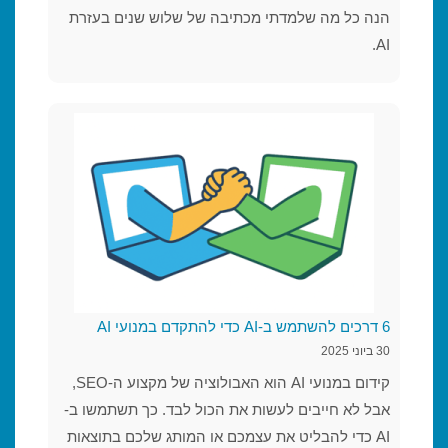
הנה כל מה שלמדתי מכתיבה של שלוש שנים בעזרת
AI.
6 דרכים להשתמש ב-AI כדי להתקדם במנועי AI
30 ביוני 2025
קידום במנועי AI הוא האבולוציה של מקצוע ה-SEO,
אבל לא חייבים לעשות את הכול לבד. כך תשתמשו ב-
AI כדי להבליט את עצמכם או המותג שלכם בתוצאות