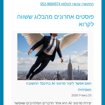
התקשרו עכשיו לטלפון 052-8684974
פוסטים אחרונים מהבלוג ששווה
לקרוא
האם אפשר ליצור סרטוני AI בחינם? התשובה
האמיתית
23 באפריל 2026
יצירת סרטוני AI היא אחד הדברים המלהיבים שאפשר