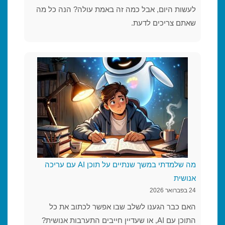
לעשות היום, אבל כמה זה באמת עולה? הנה כל מה
שאתם צריכים לדעת.
מה שלמדתי במשך שנתיים על תוכן AI עם עריכה
אנושית
24 בפברואר 2026
האם כבר הגענו לשלב שבו אפשר לכתוב את כל
התוכן עם AI, או שעדיין חייבים התערבות אנושית?