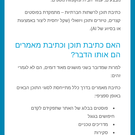
כתיבת תוכן לרשתות חברתיות – מתמקדת בפוסטים
קצרים, טיזרים ותוכן ויזואלי (שקל יחסית ליצור באמצעות
או בסיוע של AI).
האם כתיבת תוכן וכתיבת מאמרים
הם אותו הדבר?
למרות שמדובר בשני מושגים מאוד דומים, הם לא לגמרי
זהים:
כתיבת מאמרים בדרך כלל מתייחסת לסוגי התוכן הבאים
באופן ספציפי:
פוסטים בבלוג של האתר שתפקידם לקדם
חיפושים בגוגל
מדריכים טכניים
סקירות