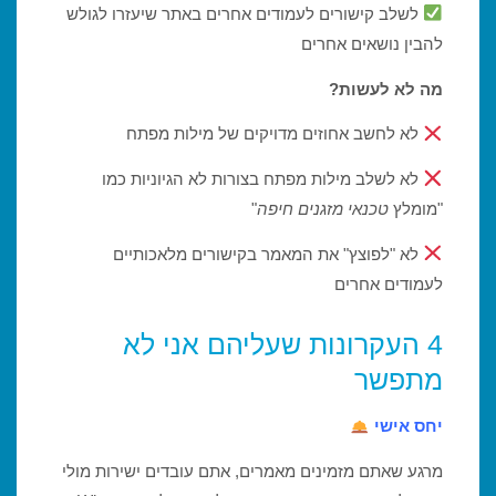
לשלב קישורים לעמודים אחרים באתר שיעזרו לגולש
להבין נושאים אחרים
מה לא לעשות?
לא לחשב אחוזים מדויקים של מילות מפתח
לא לשלב מילות מפתח בצורות לא הגיוניות כמו
"מומלץ
טכנאי מזגנים חיפה
"
לא "לפוצץ" את המאמר בקישורים מלאכותיים
לעמודים אחרים
4 העקרונות שעליהם אני לא
מתפשר
יחס אישי
מרגע שאתם מזמינים מאמרים, אתם עובדים ישירות מולי