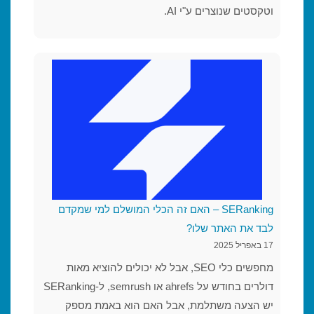
וטקסטים שנוצרים ע"י AI.
SERanking – האם זה הכלי המושלם למי שמקדם
לבד את האתר שלו?
17 באפריל 2025
מחפשים כלי SEO, אבל לא יכולים להוציא מאות
דולרים בחודש על ahrefs או semrush, ל-SERanking
יש הצעה משתלמת, אבל האם הוא באמת מספק