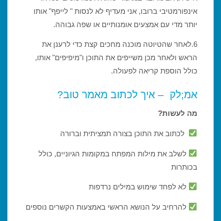
אינפורמטיבי ברובו, אני מעדיף לא לנסות " לייפף" אותו
יותר מדי עם אמצעים אומנותיים או שפה גבוהה.
6.לאחר שהטיוטה מוכנה מחכים קצת כדי לרענן את
הראש ולאחר מכן משייפים את התוכן ו"מיפיפים" אותו,
כולל הוספת קריאה לפעולה.
אמ;לק – איך לכתוב מאמר טוב?
מה לעשות?
לכתוב את התוכן בצורה תמציתית וברורה
לשלב את מילות המפתח במקומות הגיוניים, כולל
בכותרות
לא לפחד שימוש במילים נרדפות
להרחיב על הנושא הראשי באמצעות הקשרים נוספים