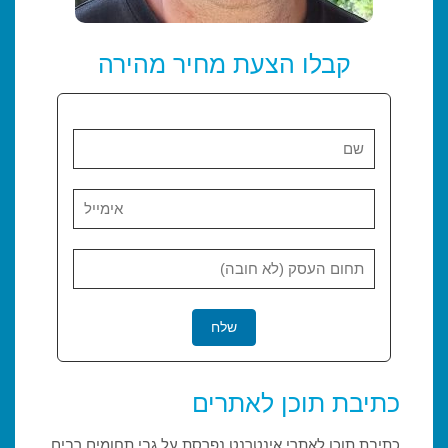
קבלו הצעת מחיר מהירה
כתיבת תוכן לאתרים
כתיבת תוכן לאתרי אינטרנט נפרסת על גבי תחומים רבים