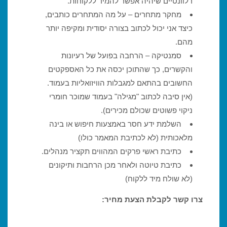
רלוונטיים שיהיה אפשר להמיר ללקוחות.
מחקר מתחרים – על מה המתחרים כותבים,
כיצד אני יכול לכתוב בצורה יסודית ומקיפה יותר
מהם.
סמנטיקה – הרחבה בפועל של רעיונות
והקשרים, כך שהתוכן יכסה את כל האספקטים
החשובים בהתאם למגבלות הוויזואליות בעמוד.
(אין סיבה לכתוב "מגילה" בעמוד שמוכר חומרי
ניקוי פשוטים שכולם מכירים).
השלמת ידע חסר באמצעות חיפוש או בינה
מלאכותית (לא לכתיבת המאמר כולו)
כתיבת ראשי פרקים המהווים תקציר מנהלים.
כתיבת טיוטה ולאחר מכן הרחבות ותיקונים
(לא שולח מיד ללקוח)
צרו קשר לקבלת הצעת מחיר: