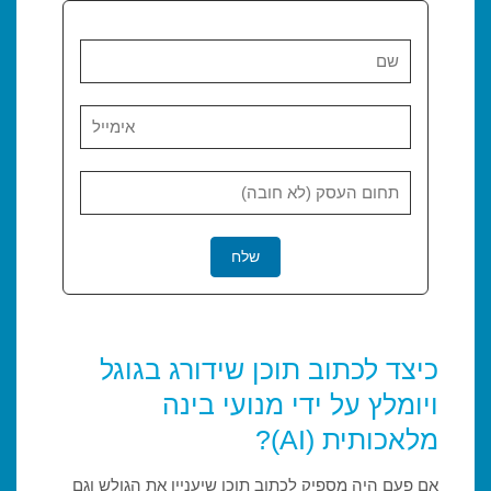
כיצד לכתוב תוכן שידורג בגוגל
ויומלץ על ידי מנועי בינה
מלאכותית (AI)?
אם פעם היה מספיק לכתוב תוכן שיעניין את הגולש וגם