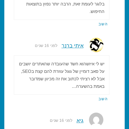
בלוגר לעומת זאת, הרבה יותר נפוץ בתוצאות
החיפוש.
השב
איתי ברנר
לפני 16 שנים
יש לי איזשהוא חשד שהעובדה שהאתרים יושבים
על סאב דומיין של גוגל עוזרת להם קצת בSEO,
אבל לא רציתי לכתוב את זה מכיוון שמדובר
באמת בהשערה…
השב
גיא
לפני 16 שנים