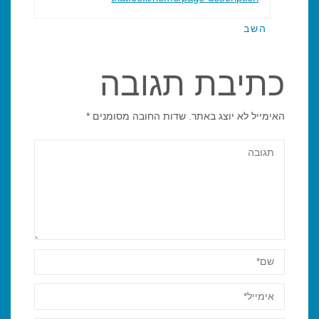
השב
כתיבת תגובה
האימייל לא יוצג באתר.
שדות החובה מסומנים
*