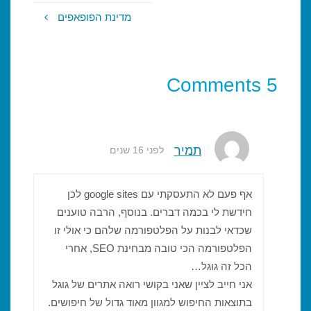
מדינת הפופאפים
5 Comments
תמיר
לפני 16 שנים
אף פעם לא התעסקתי עם google sites לכן
חידשת לי בכמה דברים. בנוסף, הרבה טוענים
שכדאי לבנות על הפלטפורמה שלהם כי אולי זו
הפלטפורמה הכי טובה מבחינת SEO, אחרי
הכל זה גוגל…
אני חייב לציין שאני בקושי רואה אתרים של גוגל
בתוצאות החיפוש למגוון מאוד גדול של חיפושים.