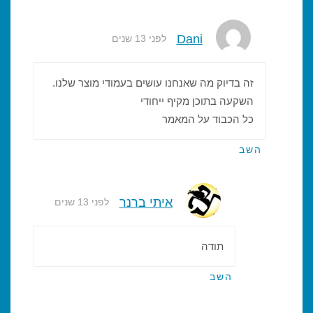
Dani
לפני 13 שנים
זה בדיוק מה שאנחנו עושים בעמודי מוצר שלנו.
השקעה בתוכן מקיף ייחודי
כל הכבוד על המאמר
השב
איתי ברנר
לפני 13 שנים
תודה
השב