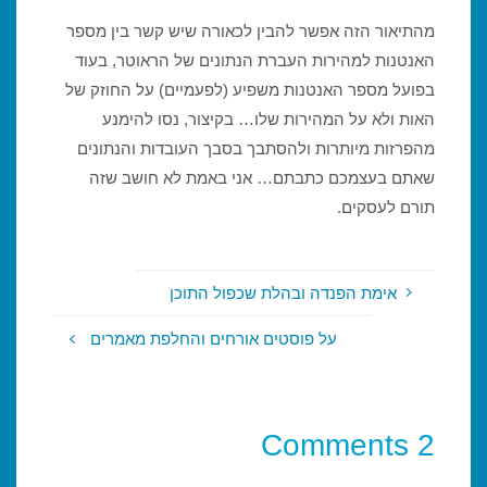
מהתיאור הזה אפשר להבין לכאורה שיש קשר בין מספר
האנטנות למהירות העברת הנתונים של הראוטר, בעוד
בפועל מספר האנטנות משפיע (לפעמיים) על החוזק של
האות ולא על המהירות שלו… בקיצור, נסו להימנע
מהפרזות מיותרות ולהסתבך בסבך העובדות והנתונים
שאתם בעצמכם כתבתם… אני באמת לא חושב שזה
תורם לעסקים.
אימת הפנדה ובהלת שכפול התוכן
על פוסטים אורחים והחלפת מאמרים
2 Comments