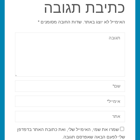
כתיבת תגובה
האימייל לא יוצג באתר.
שדות החובה מסומנים
*
שמרו את שמי, האימייל שלי, ואת כתובת האתר בדפדפן
שלי לפעם הבאה שאפרסם תגובה.