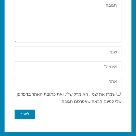
שמרו את שמי, האימייל שלי, ואת כתובת האתר בדפדפן
שלי לפעם הבאה שאפרסם תגובה.