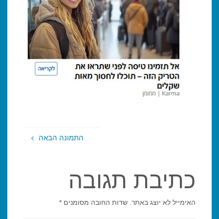
התמונה הבאה
כתיבת תגובה
האימייל לא יוצג באתר.
שדות החובה מסומנים
*