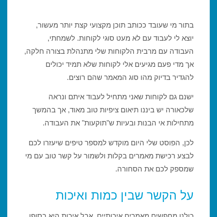
בתור מי שעובד ככותב תוכן מקצועי קצת יותר מעשור,
יוצא לי לעבוד עם לא מעט סוגי לקוחות. לשמחתי,
העבודה עם מרבית הלקוחות שלי מתנהלת בצורה חלקה,
אך מדי פעם מגיעים אלי לקוחות שלא תמיד יכולים
להגדיר בדיוק מהו סוג המאמר שהם רוצים.
ישנם גם לקוחות שאני מתחיל לעבוד איתם ונראה
שלכאורה יש ביננו תיאום ציפיות טוב מאוד, אך בהמשך
מתחילות אי הבנות ובעיות ש"תוקעות" את העבודה.
לכן, הפוסט שלי היום מוקדש למספר טיפים שיעזרו לכם
לבצע רכישת מאמרים בקלות ולשמור על קשר טוב עם מי
שמספק לכם את הסחורה.
על הקשר שבין כמות ואיכות
כולנו מחפשים מאמרים איכותיים, אבל איכות היא בסופו