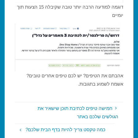
דוגמה למודעה הרבה יותר טובה שקיבלה 15 הצעות תוך
יומיים
אהבתם את הטיפים? יש לכם טיפים אחרים טובים?
אשמח לשמוע בתגובות.
חמישה טיפים לכתיבת תוכן שישאיר את
הגולשים שלכם באתר
כמה טקסט צריך להיות בדף הבית שלכם?