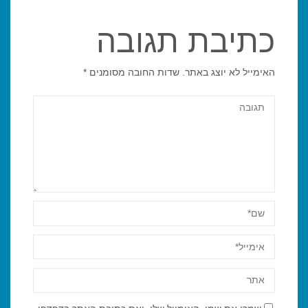
כתיבת תגובה
האימייל לא יוצג באתר.
שדות החובה מסומנים
*