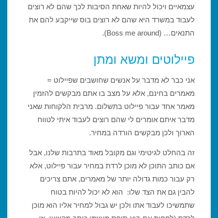
עצמאיים ויכול להיות שאחת הסיבות לכך שהם לא רוצים
לעבוד במשרד היא שהם לא רוצים בוס שייקבע להם את
התנאים… (Boss me around).
פיילוטים ומשא ומתן
אני כבר לא מדבר על אנשים שחושבים שפיילוט =
מאמרים בחינם, אלא על מצב בו אתם מבקשים להזמין
מאמר אחד עבור פיילוט בתשלום. מרבית הלקוחות שאני
מדבר איתם אומרים לי שהם רוצים לעבוד איתי לטווח
הארוך ולכן מבקשים הורדה במחיר.
זה בהחלט לגיטימי וגם מקובל מאוד בתרבות שלנו, אבל
אם כותב התוכן לא מוכן לרדת במחיר עבור פיילוט, אלא
רק עבור כמות גדולה יותר של מאמרים, אתם צריכים
להבין גם את הצד שלו: הוא לא יכול להיות בטוח
שתמשיכו לעבוד אתו ולכן יש גבול למחיר אליו הוא מוכן