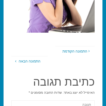
התמונה הקודמת
התמונה הבאה
כתיבת תגובה
האימייל לא יוצג באתר.
שדות החובה מסומנים
*