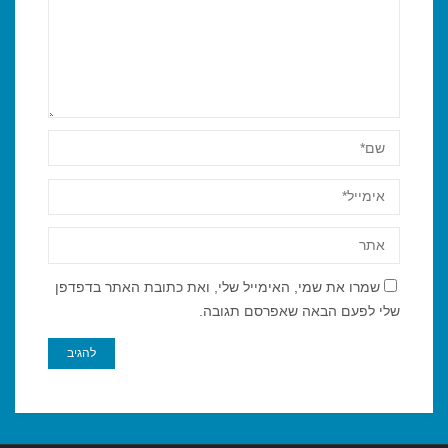
שמרו את שמי, האימייל שלי, ואת כתובת האתר בדפדפן
שלי לפעם הבאה שאפרסם תגובה.