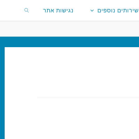
שירותים נוספים
נגישות אתר
חפשו