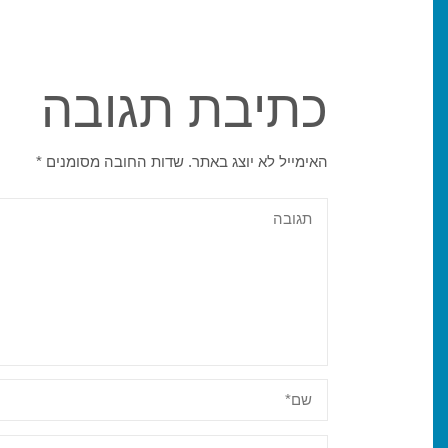
כתיבת תגובה
האימייל לא יוצג באתר.
שדות החובה מסומנים
*