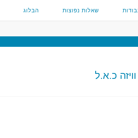
בודות
שאלות נפוצות
הבלוג