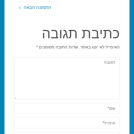
התמונה הבאה
כתיבת תגובה
האימייל לא יוצג באתר.
שדות החובה מסומנים
*