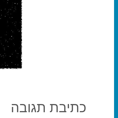
כתיבת תגובה