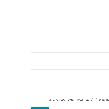
דפדפן שלי לפעם הבאה שאפרסם תגובה.