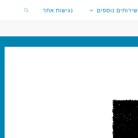
שירותים נוספים
נגישות אתר
חפשו