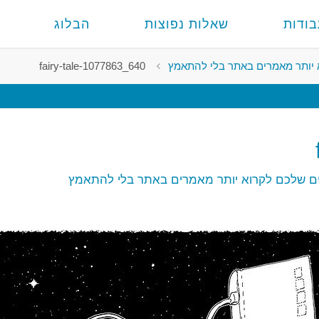
בודות
שאלות נפוצות
הבלוג
 יותר מאמרים באתר בלי להתאמץ
fairy-tale-1077863_640
ים שלכם לקרוא יותר מאמרים באתר בלי להתאמץ