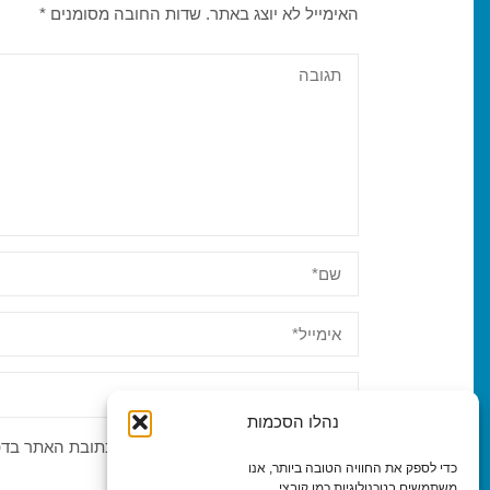
האימייל לא יוצג באתר.
שדות החובה מסומנים
*
נהלו הסכמות
שמרו את שמי, האימייל שלי, ואת כתובת האתר ב
כדי לספק את החוויה הטובה ביותר, אנו
משתמשים בטכנולוגיות כמו קובצי