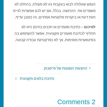
הנפש שעלולה לבוא בעקבות גיג לא מוצלח, בהחלט לא
משפרים את ההרגשה. בכלל, אם יש לכם אפשרות לגייס
חוות דעת או ביקורות מלקוחות אמתיים, זה כמובן עדיף.
לסיכום
– כתיבת מאמרים או תכנים בחינם היא לא
תחליף לכתיבת מאמרים מקצועית. אפשר להשתמש בה
בסיטואציות מסוימות, אך לא כפרקטיקת עבודה קבועה.
ההצעות המגונות של פייסבוק
כתיבת בלוגים מקצועית
2 Comments