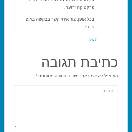
פרקטיקה ידועה.
בכל אופן, צור איתי קשר בבקשה באופן
פרטי.
השב
כתיבת תגובה
האימייל לא יוצג באתר.
שדות החובה מסומנים
*