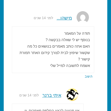
מישהו...
לפני 14 שנים
תודה על המאמר
בנוסף יש לי שאלה בבקשה ?
האם אתה כותב מאמרים בנושאים כל מה
שקשור שיפוץ לבית לצורך קידום האתר תמורת
קישור ?
אשמח לתשובה למייל שלי
השב
איתי ברנר
לפני 14 שנים
אין מניעה לבצע החלפת מאמרים. זו