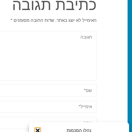
כתיבת תגובה
האימייל לא יוצג באתר.
שדות החובה מסומנים
*
נהלו הסכמות