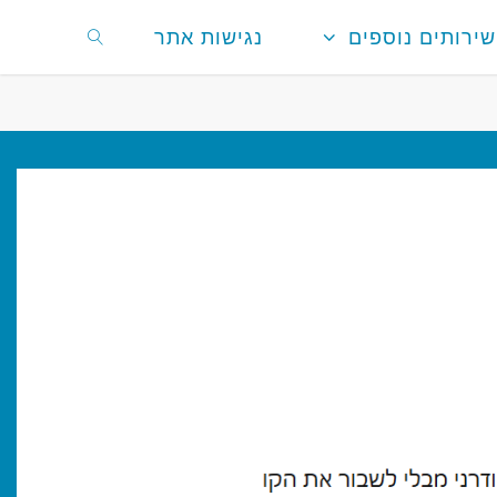
שירותים נוספים
נגישות אתר
חפשו