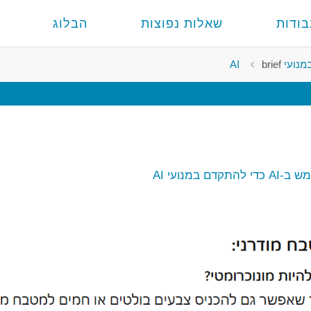
בודות
שאלות נפוצות
הבלוג
brief