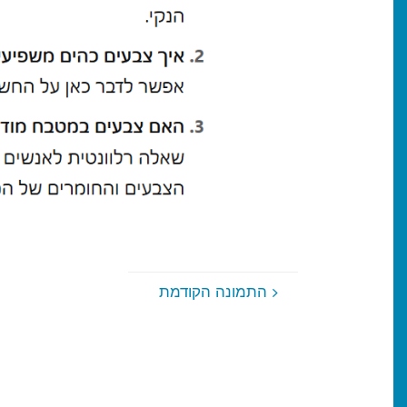
התמונה הקודמת