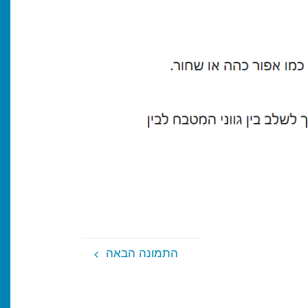
התמונה הבאה